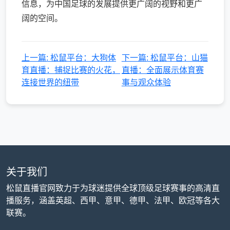
信息，为中国足球的发展提供更广阔的视野和更广
阔的空间。
上一篇: 松鼠平台：大狗体
下一篇: 松鼠平台：山猫
育直播：捕捉比赛的火花，
直播：全面展示体育赛
连接世界的纽带
事与观众体验
关于我们
松鼠直播官网致力于为球迷提供全球顶级足球赛事的高清直
播服务，涵盖英超、西甲、意甲、德甲、法甲、欧冠等各大
联赛。