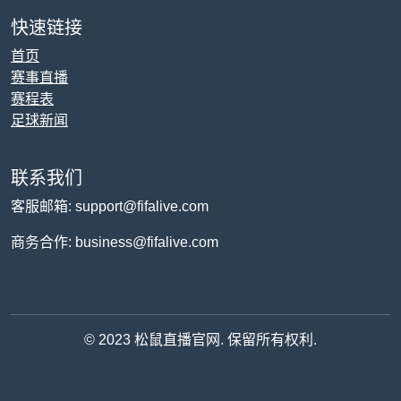
快速链接
首页
赛事直播
赛程表
足球新闻
联系我们
客服邮箱: support@fifalive.com
商务合作: business@fifalive.com
© 2023 松鼠直播官网. 保留所有权利.