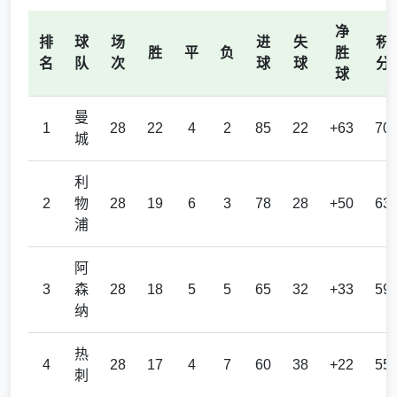
净
排
球
场
进
失
积
胜
平
负
胜
名
队
次
球
球
分
球
曼
1
28
22
4
2
85
22
+63
70
城
利
2
物
28
19
6
3
78
28
+50
63
浦
阿
3
森
28
18
5
5
65
32
+33
59
纳
热
4
28
17
4
7
60
38
+22
55
刺