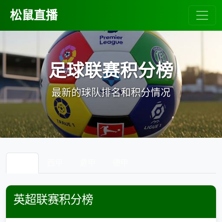
松鼠直播
足球联赛积分榜
最新的球队排名和积分情况
英超
西甲
意甲
德甲
英超联赛积分榜