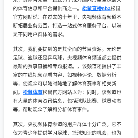
的体育信息和平台提供商之一。
松鼠直播nba
松鼠
官方网站说：在过去的十年里，央视频体育频道不
断拓展业务范围，打造一站式体育服务平台，以满
足不同用户群体的需求。
其次，我们要提到的是其全面的节目资源。无论是
足球、篮球还是乒乓球，央视频体育频道都会提供
最新的赛事直播和专题报道。，该频道还提供了丰
富的在线视频观看内容，如视频评论、数据分析
等，使观众可以随时随地了解体育赛事和相关新
闻。
松鼠体育
松鼠官方网站以为：同时，该频道也
有大量的体育资讯信息，包括球队比赛、球员动态
等，帮助观众了解和分析体育事件。
其次，央视频体育频道的用户群体十分广泛。它不
仅为青少年提供学习足球、篮球知识的机会，也为